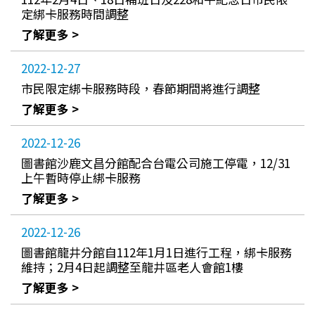
定綁卡服務時間調整
了解更多 >
2022-12-27
市民限定綁卡服務時段，春節期間將進行調整
了解更多 >
2022-12-26
圖書館沙鹿文昌分館配合台電公司施工停電，12/31
上午暫時停止綁卡服務
了解更多 >
2022-12-26
圖書館龍井分館自112年1月1日進行工程，綁卡服務
維持；2月4日起調整至龍井區老人會館1樓
了解更多 >