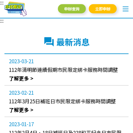
:::
申辦查詢
立即申辦
:::
最新消息
2023-03-21
112年清明節連續假期市民限定綁卡服務時間調整
了解更多 >
2023-02-21
112年3月25日補班日市民限定綁卡服務時間調整
了解更多 >
2023-01-17
112年2月4日、18日補班日及228和平紀念日市民限