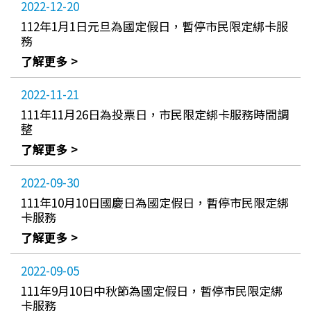
2022-12-20
112年1月1日元旦為國定假日，暫停市民限定綁卡服
務
了解更多 >
2022-11-21
111年11月26日為投票日，市民限定綁卡服務時間調
整
了解更多 >
2022-09-30
111年10月10日國慶日為國定假日，暫停市民限定綁
卡服務
了解更多 >
2022-09-05
111年9月10日中秋節為國定假日，暫停市民限定綁
卡服務